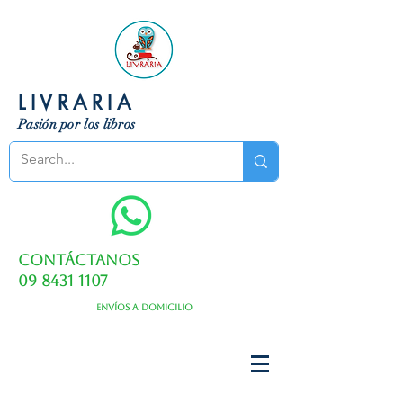
LIVRARIA
Pasión por los libros
Contáctanos
09 8431 1107
Envíos a domicilio