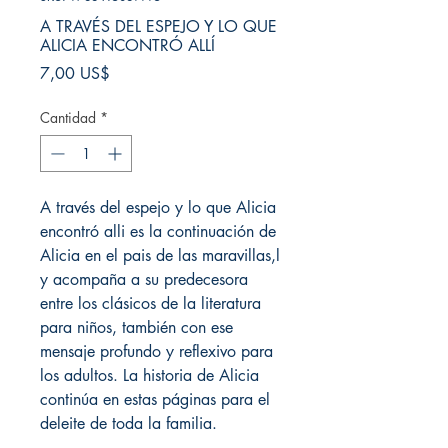
A TRAVÉS DEL ESPEJO Y LO QUE
ALICIA ENCONTRÓ ALLÍ
Precio
7,00 US$
Cantidad
*
A través del espejo y lo que Alicia
encontró alli es la continuación de
Alicia en el pais de las maravillas,l
y acompaña a su predecesora
entre los clásicos de la literatura
para niños, también con ese
mensaje profundo y reflexivo para
los adultos. La historia de Alicia
continúa en estas páginas para el
deleite de toda la familia.