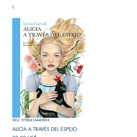
SKU: 9788416440894
ALICIA A TRAVÉS DEL ESPEJO