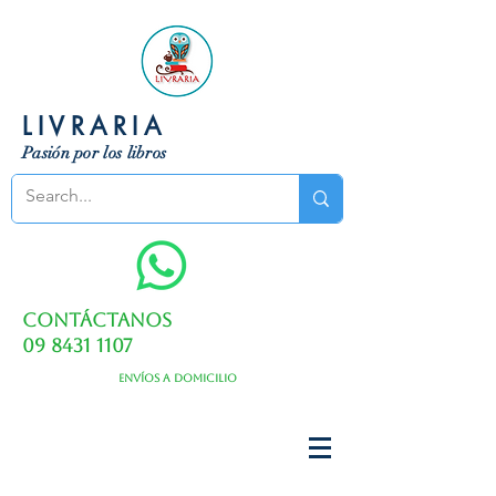
LIVRARIA
Pasión por los libros
Contáctanos
09 8431 1107
Envíos a domicilio