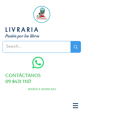
LIVRARIA
Pasión por los libros
Contáctanos
09 8431 1107
Envíos a domicilio