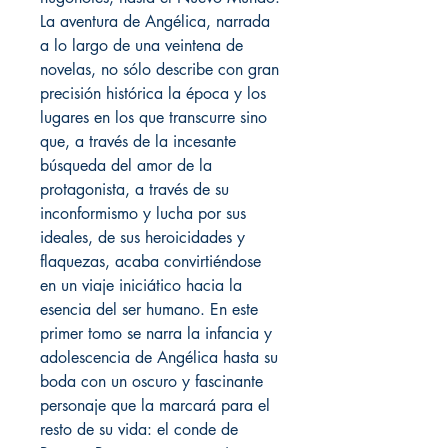
La aventura de Angélica, narrada
a lo largo de una veintena de
novelas, no sólo describe con gran
precisión histórica la época y los
lugares en los que transcurre sino
que, a través de la incesante
búsqueda del amor de la
protagonista, a través de su
inconformismo y lucha por sus
ideales, de sus heroicidades y
flaquezas, acaba convirtiéndose
en un viaje iniciático hacia la
esencia del ser humano. En este
primer tomo se narra la infancia y
adolescencia de Angélica hasta su
boda con un oscuro y fascinante
personaje que la marcará para el
resto de su vida: el conde de