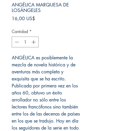
ANGÉLICA MARQUESA DE
LOSÁNGELES
Precio
16,00 US$
Cantidad
*
ANGÉLICA es posiblemente la
mezcla de novela histórica y de
aventuras más completa y
exquisita que se ha escrito.
Publicada por primera vez en los
años 60, obtuvo un éxito
arrollador no sólo entre los
lectores francófonos sino también
entre los de las decenas de países
en los que se tradujo. Hoy en día
los seguidores de la serie en todo