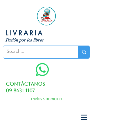
LIVRARIA
Pasión por los libros
Contáctanos
09 8431 1107
Envíos a domicilio