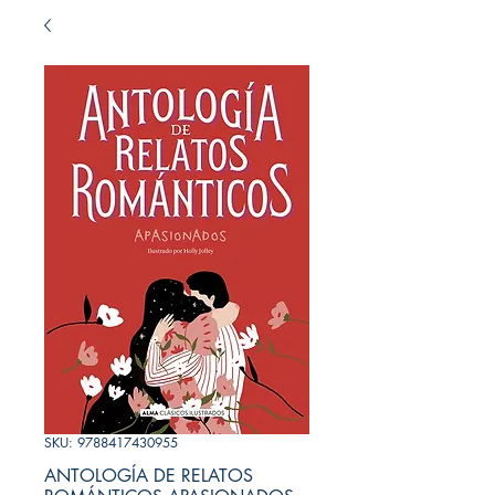
SKU: 9788417430955
ANTOLOGÍA DE RELATOS