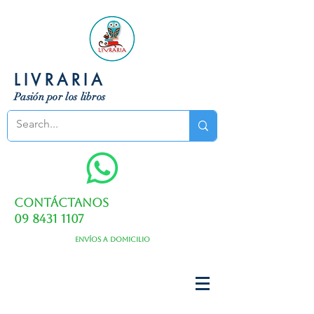
LIVRARIA
Pasión por los libros
Contáctanos
09 8431 1107
Envíos a domicilio