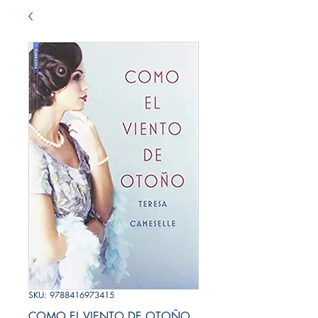
SKU: 9788416973415
COMO EL VIENTO DE OTOÑO