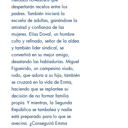
despertarán recelos entre los
padres. También iniciará la
escuela de adultas, ganándose la
amistad y confianza de las
mujeres. Elías Doval, un hombre
culto y refinado, señor de la aldea
y también líder sindical, se
convertirá en su mejor amigo,
desatando las habladurías. Miguel
Figueirido, un campesino viudo,
rudo, que adora a su hija, también
se cruzará en la vida de Enma,
haciendo que se replantee su
decisión de no formar familia
propia. Y mientras, la Segunda
República se tambalea y nadie
está preparado para lo que se
avecina. ¿Conseguirá Emma