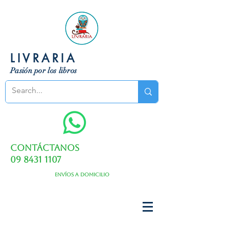
LIVRARIA
Pasión por los libros
Contáctanos
09 8431 1107
Envíos a domicilio