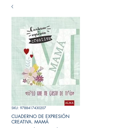
SKU: 9788417430207
CUADERNO DE EXPRESIÓN
CREATIVA. MAMÁ