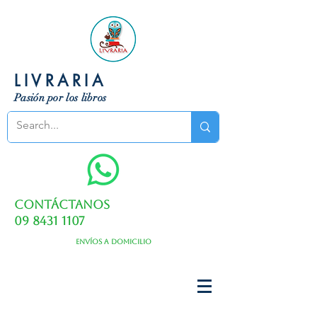
LIVRARIA
Pasión por los libros
Contáctanos
09 8431 1107
Envíos a domicilio