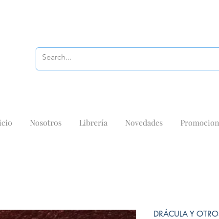
icio
Nosotros
Librería
Novedades
Promocion
DRÁCULA Y OTRO