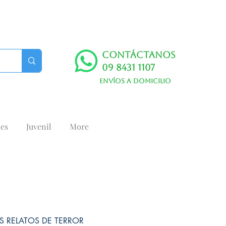
Contáctanos
09 8431 1107
Envíos a domicilio
es
Juvenil
More
S RELATOS DE TERROR