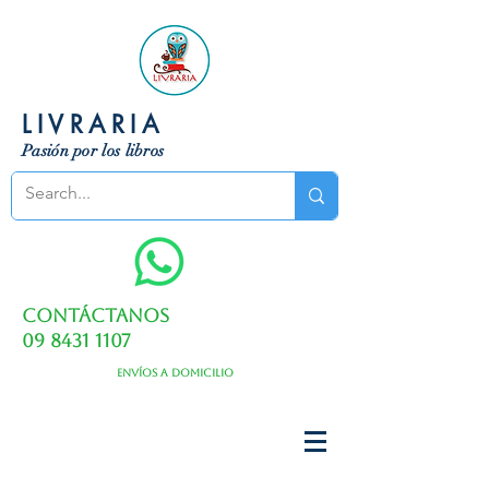
LIVRARIA
Pasión por los libros
Contáctanos
09 8431 1107
Envíos a domicilio