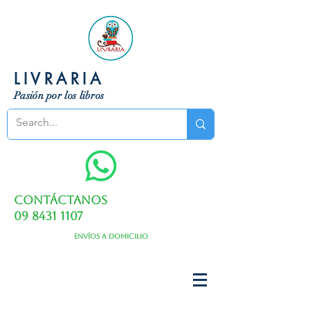
LIVRARIA
Pasión por los libros
Contáctanos
09 8431 1107
Envíos a domicilio