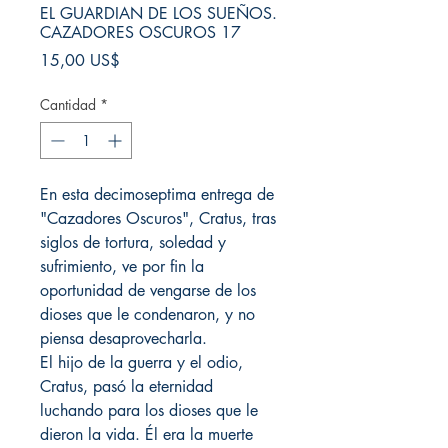
EL GUARDIAN DE LOS SUEÑOS.
CAZADORES OSCUROS 17
Precio
15,00 US$
Cantidad
*
En esta decimoseptima entrega de
"Cazadores Oscuros", Cratus, tras
siglos de tortura, soledad y
sufrimiento, ve por fin la
oportunidad de vengarse de los
dioses que le condenaron, y no
piensa desaprovecharla.
El hijo de la guerra y el odio,
Cratus, pasó la eternidad
luchando para los dioses que le
dieron la vida. Él era la muerte