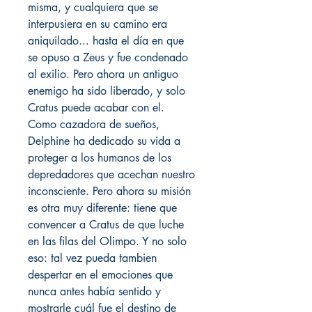
misma, y cualquiera que se
interpusiera en su camino era
aniquilado... hasta el día en que
se opuso a Zeus y fue condenado
al exilio. Pero ahora un antiguo
enemigo ha sido liberado, y solo
Cratus puede acabar con el.
Como cazadora de sueños,
Delphine ha dedicado su vida a
proteger a los humanos de los
depredadores que acechan nuestro
inconsciente. Pero ahora su misión
es otra muy diferente: tiene que
convencer a Cratus de que luche
en las filas del Olimpo. Y no solo
eso: tal vez pueda tambien
despertar en el emociones que
nunca antes había sentido y
mostrarle cuál fue el destino de