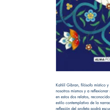
Kahlil Gibran, filósofo místico 
nosotros mismos y a reflexionar
en estos dos relatos, reconocido
estilo contemplativo de la narra
reflexión del profeta podrá esc