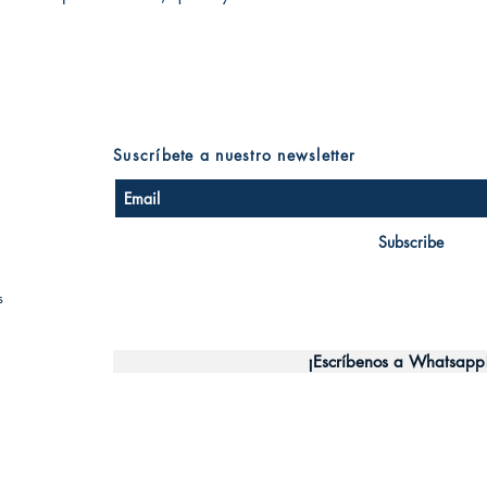
Suscríbete a nuestro newsletter
Subscribe
s
¡Escríbenos a Whatsapp