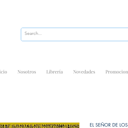
icio
Nosotros
Librería
Novedades
Promocion
EL SEÑOR DE LOS