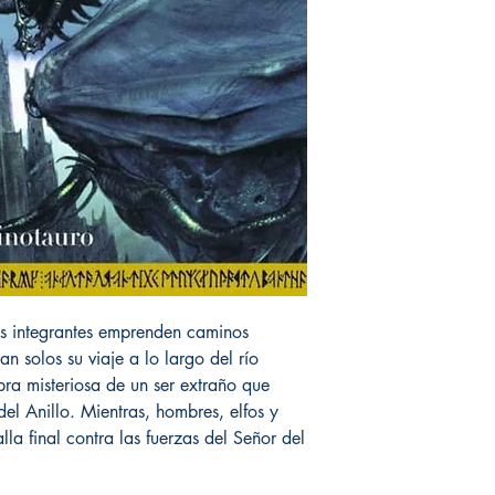
us integrantes emprenden caminos
 solos su viaje a lo largo del río
ra misteriosa de un ser extraño que
el Anillo. Mientras, hombres, elfos y
la final contra las fuerzas del Señor del