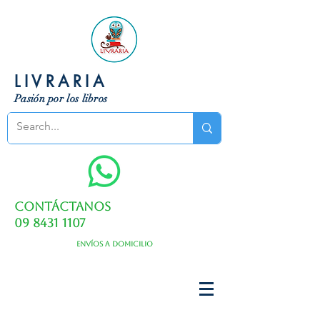
LIVRARIA
Pasión por los libros
Contáctanos
09 8431 1107
Envíos a domicilio