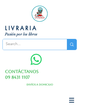
LIVRARIA
Pasión por los libros
Contáctanos
09 8431 1107
Envíos a domicilio