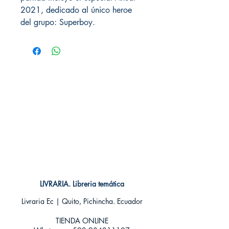
2021, dedicado al único heroe
del grupo: Superboy.
LIVRARIA. Libreria temática
Livraria Ec | Quito, Pichincha. Ecuador
TIENDA ONLINE​