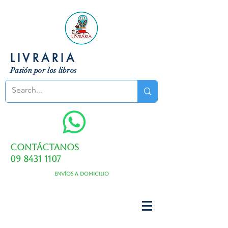
LIVRARIA
Pasión por los libros
Contáctanos
09 8431 1107
Envíos a domicilio