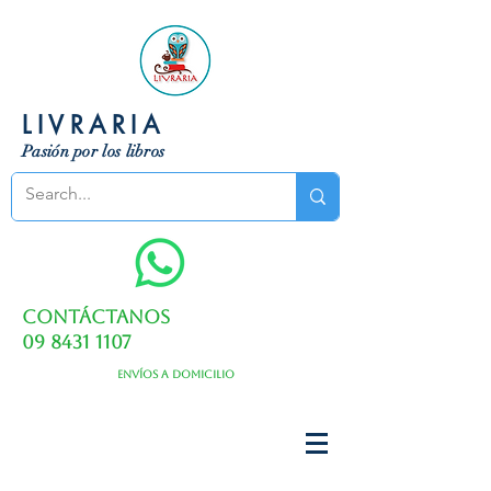
LIVRARIA
Pasión por los libros
Contáctanos
09 8431 1107
Envíos a domicilio