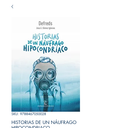
SKU: 9788467050028
HISTORIAS DE UN NÁUFRAGO
HIPOCONDRIACO