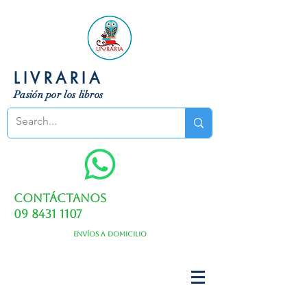
LIVRARIA
Pasión por los libros
Contáctanos
09 8431 1107
Envíos a domicilio