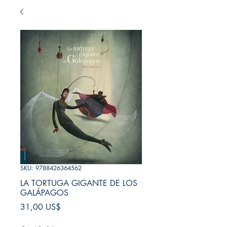
SKU: 9788426364562
LA TORTUGA GIGANTE DE LOS
GALÁPAGOS
Precio
31,00 US$