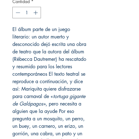
Cantidad
*
El álbum parte de un juego
literario: un autor muerto y
desconocido dejó escrita una obra
de teatro que la autora del álbum
(Rébecca Dautremer) ha rescatado
y resumido para los lectores
contemporáneos El texto teatral se
reproduce a continuación, y dice
así: Mariquita quiere disfrazarse
para carnaval de «
tortuga gigante
de Galápagos
», pero necesita a
alguien que la ayude Por eso
pregunta a un mosquito, un perro,
un buey, un carnero, un erizo, un
gorrión, una cabra, un pato y un