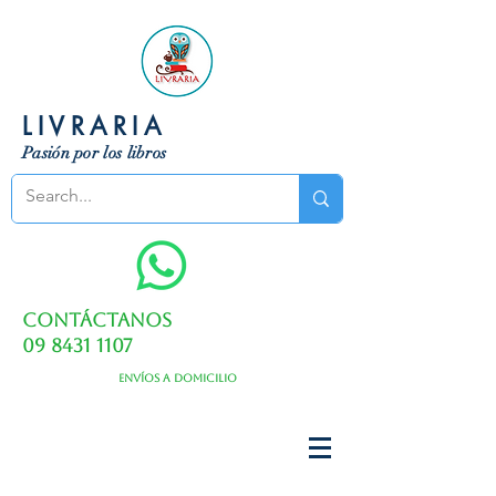
LIVRARIA
Pasión por los libros
Contáctanos
09 8431 1107
Envíos a domicilio