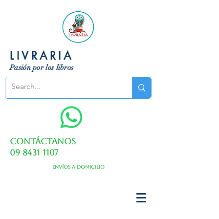
LIVRARIA
Pasión por los libros
Contáctanos
09 8431 1107
Envíos a domicilio