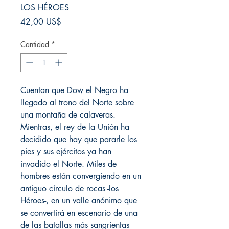
LOS HÉROES
Precio
42,00 US$
Cantidad
*
Cuentan que Dow el Negro ha
llegado al trono del Norte sobre
una montaña de calaveras.
Mientras, el rey de la Unión ha
decidido que hay que pararle los
pies y sus ejércitos ya han
invadido el Norte. Miles de
hombres están convergiendo en un
antiguo círculo de rocas -los
Héroes-, en un valle anónimo que
se convertirá en escenario de una
de las batallas más sangrientas