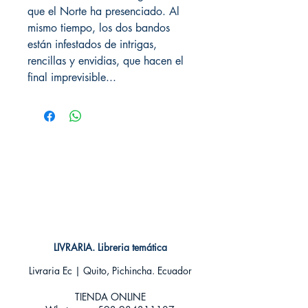
que el Norte ha presenciado. Al
mismo tiempo, los dos bandos
están infestados de intrigas,
rencillas y envidias, que hacen el
final imprevisible...
LIVRARIA. Libreria temática
Livraria Ec | Quito, Pichincha. Ecuador
TIENDA ONLINE​