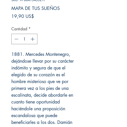
MAPA DE TUS SUEÑOS
Precio
19,90 US$
Cantidad
*
1881. Mercedes Montenegro,
dejándose llevar por su carácter
indómito y segura de que el
elegido de su corazón es el
hombre misterioso que ve por
primera vez a los pies de una
escalinata, decide abordarle en
cuanto tiene oportunidad
haciéndole una proposición
escandalosa que puede
beneficiarles a los dos. Damián