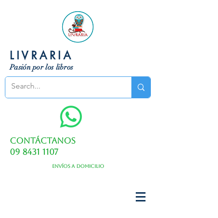
LIVRARIA
Pasión por los libros
Contáctanos
09 8431 1107
Envíos a domicilio