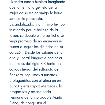
Lizandra nunca hubiera imaginado
que la hermana gemela de la
mujer de su mejor amigo le haría
semejante propuesta.
Escandalizado, y al mismo tiempo
fascinado por la belleza de la
joven, se debate entre ser fiel a su
vieja promesa de no enamorarse
nunca o seguir los dictados de su
corazón. Desde los salones de la
alta y liberal burguesía coruñesa
de finales del siglo XIX hasta las
cálidas tierras del sultanato de
Bankara, seguimos a nuestros
protagonistas con el alma en un
puño? ¿será capaz Mercedes, la
progresista y emancipada
hermana de la inolvidable María
Elena, de conquistar el