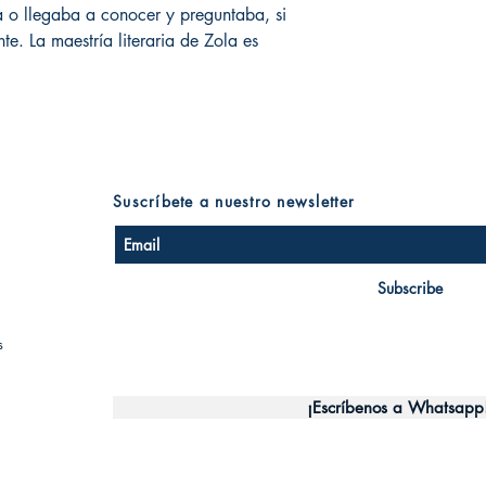
ía o llegaba a conocer y preguntaba, si
nte. La maestría literaria de Zola es
Suscríbete a nuestro newsletter
Subscribe
s
¡Escríbenos a Whatsapp