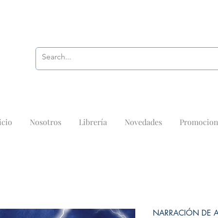
icio
Nosotros
Librería
Novedades
Promocion
NARRACIÓN DE 