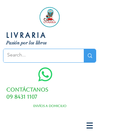
LIVRARIA
Pasión por los libros
Contáctanos
09 8431 1107
Envíos a domicilio