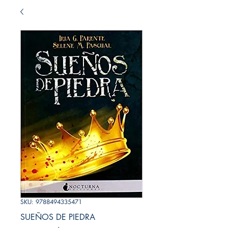
SKU: 9788494335471
SUEÑOS DE PIEDRA