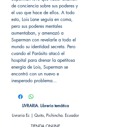
de conciencia sobre sus poderes y
el uso que hace de ellos. A todo
esto, Lois Lane seguía en coma,
pero sus poderes mentales
aumentaban, y amenazó a
Superman con revelarle a todo el
mundo su identidad secreta. Pero
cuando el Parásito atacó el
hospital para drenar la apetitosa
energía de Lois, Superman se
encontró con un nuevo e
inesperado problema...
LIVRARIA. Libreria temática
Livraria Ec | Quito, Pichincha. Ecuador
TIENDA ONLINE​