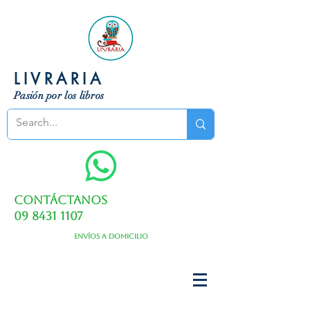
LIVRARIA
Pasión por los libros
Contáctanos
09 8431 1107
Envíos a domicilio