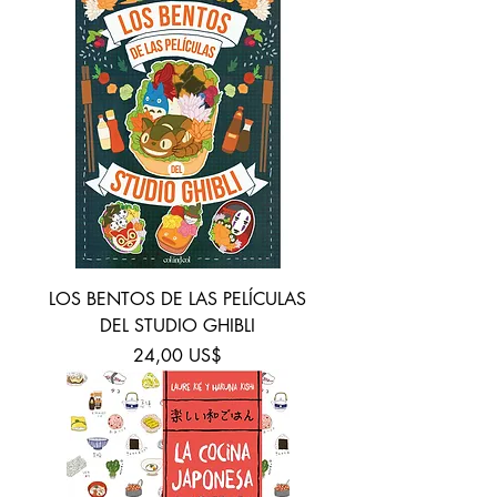
LOS BENTOS DE LAS PELÍCULAS
DEL STUDIO GHIBLI
Precio
24,00 US$