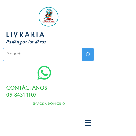
LIVRARIA
Pasión por los libros
Contáctanos
09 8431 1107
Envíos a domicilio