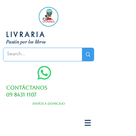
LIVRARIA
Pasión por los libros
Contáctanos
09 8431 1107
Envíos a domicilio