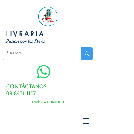
LIVRARIA
Pasión por los libros
Contáctanos
09 8431 1107
Envíos a domicilio