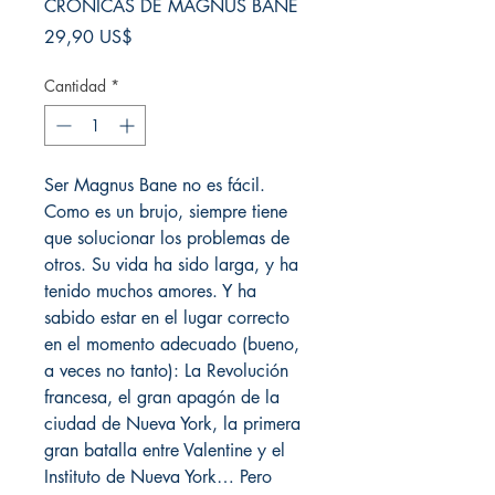
CRÓNICAS DE MAGNUS BANE
Precio
29,90 US$
Cantidad
*
Ser Magnus Bane no es fácil.
Como es un brujo, siempre tiene
que solucionar los problemas de
otros. Su vida ha sido larga, y ha
tenido muchos amores. Y ha
sabido estar en el lugar correcto
en el momento adecuado (bueno,
a veces no tanto): La Revolución
francesa, el gran apagón de la
ciudad de Nueva York, la primera
gran batalla entre Valentine y el
Instituto de Nueva York… Pero