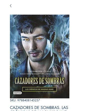
SKU: 9788408145257
CAZADORES DE SOMBRAS. LAS