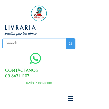
LIVRARIA
Pasión por los libros
Contáctanos
09 8431 1107
Envíos a domicilio