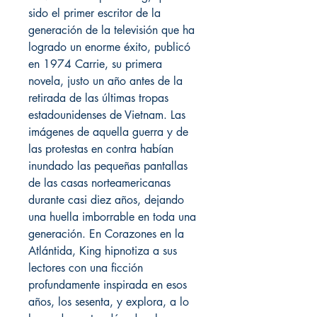
sido el primer escritor de la
generación de la televisión que ha
logrado un enorme éxito, publicó
en 1974 Carrie, su primera
novela, justo un año antes de la
retirada de las últimas tropas
estadounidenses de Vietnam. Las
imágenes de aquella guerra y de
las protestas en contra habían
inundado las pequeñas pantallas
de las casas norteamericanas
durante casi diez años, dejando
una huella imborrable en toda una
generación. En Corazones en la
Atlántida, King hipnotiza a sus
lectores con una ficción
profundamente inspirada en esos
años, los sesenta, y explora, a lo