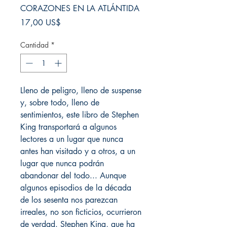
CORAZONES EN LA ATLÁNTIDA
Precio
17,00 US$
Cantidad
*
Lleno de peligro, lleno de suspense
y, sobre todo, lleno de
sentimientos, este libro de Stephen
King transportará a algunos
lectores a un lugar que nunca
antes han visitado y a otros, a un
lugar que nunca podrán
abandonar del todo... Aunque
algunos episodios de la década
de los sesenta nos parezcan
irreales, no son ficticios, ocurrieron
de verdad. Stephen King, que ha