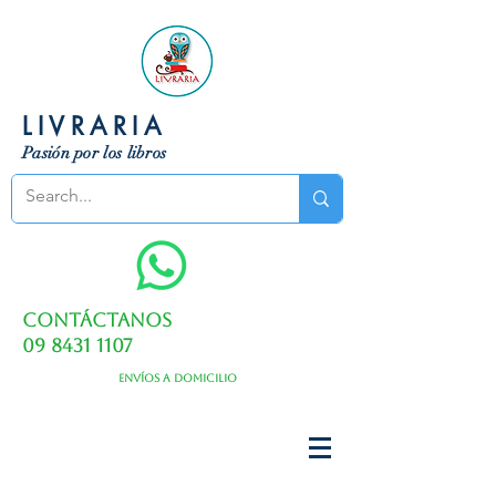
LIVRARIA
Pasión por los libros
Contáctanos
09 8431 1107
Envíos a domicilio