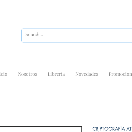
icio
Nosotros
Librería
Novedades
Promocion
CRIPTOGRAFÍA AT