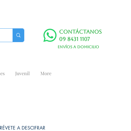
Contáctanos
09 8431 1107
Envíos a domicilio
es
Juvenil
More
RÉVETE A DESCIFRAR