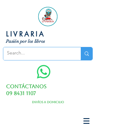
LIVRARIA
Pasión por los libros
Contáctanos
09 8431 1107
Envíos a domicilio