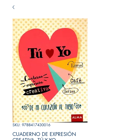
SKU: 9788417430016
CUADERNO DE EXPRESIÓN