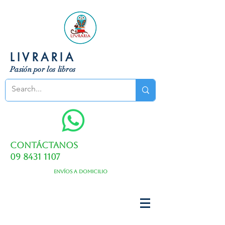
LIVRARIA
Pasión por los libros
Contáctanos
09 8431 1107
Envíos a domicilio