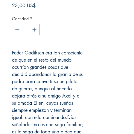
Precio
23,00 US$
Cantidad
*
Peder Godiksen era tan consciente
de que en el resto del mundo
ocurrían grandes cosas que
decidió abandonar la granja de su
padre para convertirse en piloto
de guerra, aunque al hacerlo
dejara atrás a su amigo Axel y a
su amada Ellen, cuyos sueños
siempre empiezan y terminan
igual: con ella caminando.Días
señalados no es una saga familiar;
es la saga de toda una aldea que,