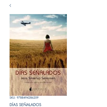
SKU: 9788494286209
DÍAS SEÑALADOS