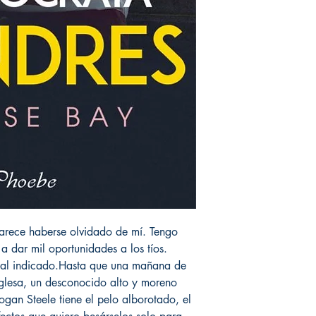
parece haberse olvidado de mí. Tengo
a dar mil oportunidades a los tíos.
 al indicado.Hasta que una mañana de
glesa, un desconocido alto y moreno
ogan Steele tiene el pelo alborotado, el