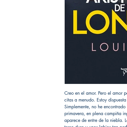
Creo en el amor. Pero el amor 
citas a menudo. Estoy dispuesta 
Simplemente, no he encontrado
primavera, en plena campiña in
aparece de entre de la niebla. L