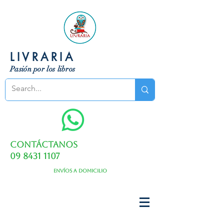
LIVRARIA
Pasión por los libros
Contáctanos
09 8431 1107
Envíos a domicilio