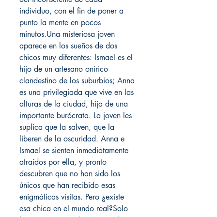
individuo, con el fin de poner a
punto la mente en pocos
minutos.Una misteriosa joven
aparece en los sueños de dos
chicos muy diferentes: Ismael es el
hijo de un artesano onírico
clandestino de los suburbios; Anna
es una privilegiada que vive en las
alturas de la ciudad, hija de una
importante burócrata. La joven les
suplica que la salven, que la
liberen de la oscuridad. Anna e
Ismael se sienten inmediatamente
atraídos por ella, y pronto
descubren que no han sido los
únicos que han recibido esas
enigmáticas visitas. Pero ¿existe
esa chica en el mundo real?Solo