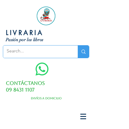
LIVRARIA
Pasión por los libros
Contáctanos
09 8431 1107
Envíos a domicilio