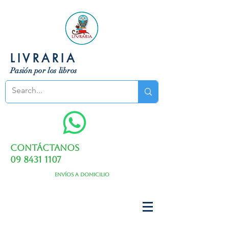
LIVRARIA
Pasión por los libros
Contáctanos
09 8431 1107
Envíos a domicilio