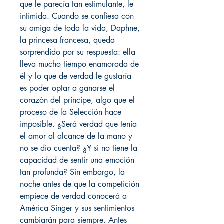
que le parecía tan estimulante, le
intimida. Cuando se confiesa con
su amiga de toda la vida, Daphne,
la princesa francesa, queda
sorprendido por su respuesta: ella
lleva mucho tiempo enamorada de
él y lo que de verdad le gustaría
es poder optar a ganarse el
corazón del príncipe, algo que el
proceso de la Selección hace
imposible. ¿Será verdad que tenía
el amor al alcance de la mano y
no se dio cuenta? ¿Y si no tiene la
capacidad de sentir una emoción
tan profunda? Sin embargo, la
noche antes de que la competición
empiece de verdad conocerá a
América Singer y sus sentimientos
cambiarán para siempre. Antes