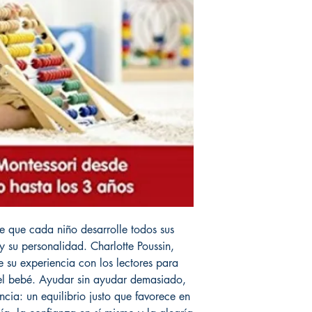
e que cada niño desarrolle todos sus
y su personalidad. Charlotte Poussin,
su experiencia con los lectores para
 el bebé. Ayudar sin ayudar demasiado,
cia: un equilibrio justo que favorece en