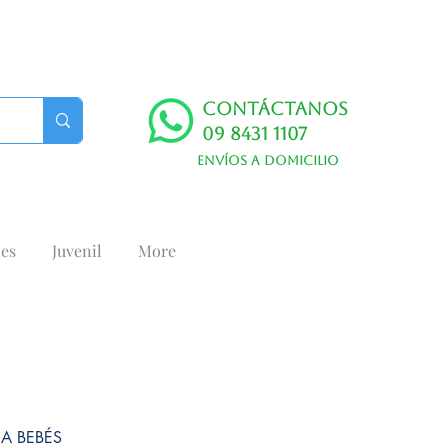
Contáctanos
09 8431 1107
Envíos a domicilio
es
Juvenil
More
A BEBÉS