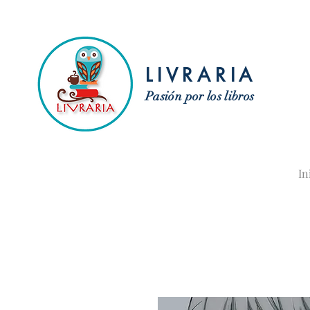
LIVRARIA
Pasión por los libros
In