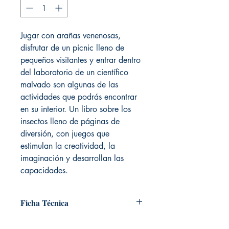
Jugar con arañas venenosas,
disfrutar de un pícnic lleno de
pequeños visitantes y entrar dentro
del laboratorio de un científico
malvado son algunas de las
actividades que podrás encontrar
en su interior. Un libro sobre los
insectos lleno de páginas de
diversión, con juegos que
estimulan la creatividad, la
imaginación y desarrollan las
capacidades.
Ficha Técnica
# de páginas: 128