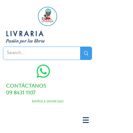
LIVRARIA
Pasión por los libros
Contáctanos
09 8431 1107
Envíos a domicilio