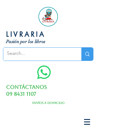
LIVRARIA
Pasión por los libros
Contáctanos
09 8431 1107
Envíos a domicilio