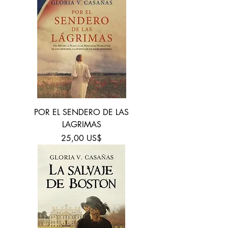
POR EL SENDERO DE LAS
LAGRIMAS
Precio
25,00 US$