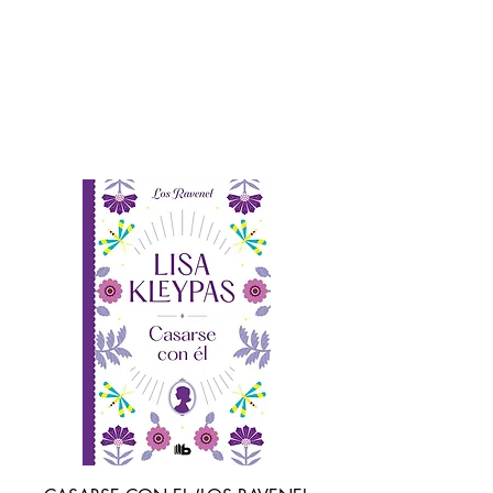
ROMÁNTICA
HISTORICA