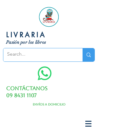
LIVRARIA
Pasión por los libros
Contáctanos
09 8431 1107
Envíos a domicilio