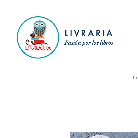
LIVRARIA
Pasión por los libros
In