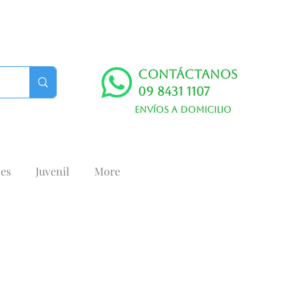
Contáctanos
09 8431 1107
Envíos a domicilio
es
Juvenil
More