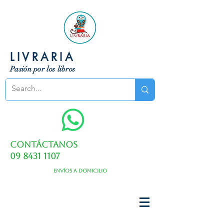
LIVRARIA
Pasión por los libros
Contáctanos
09 8431 1107
Envíos a domicilio