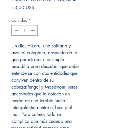
Precio
13,00 US$
Cantidad
*
Un día, Hikaru, una solitaria y
asocial colegiala, despierta de lo
que parecía ser una simple
pesadilla para descubrir que debe
entenderse con dos entidades que
conviven dentro de su
cabeza:Tengai y Maelstrom, seres
ancestrales que la colocan en
medio de una terrible lucha
intergaláctica entre el bien y el
mal. Para colmo, todo se
complica aún más cuando una