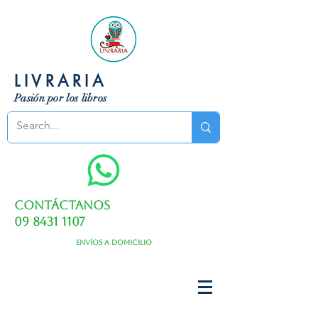
LIVRARIA
Pasión por los libros
Contáctanos
09 8431 1107
Envíos a domicilio