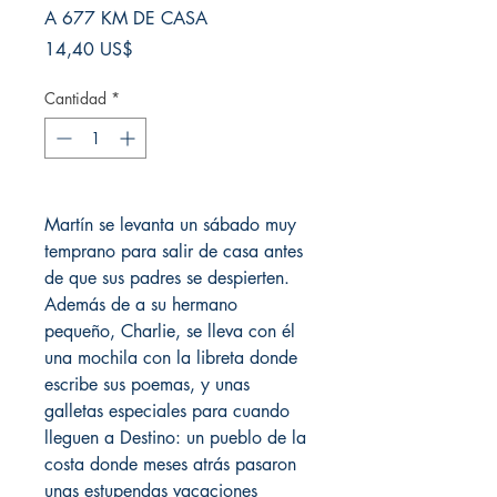
A 677 KM DE CASA
Precio
14,40 US$
Cantidad
*
Martín se levanta un sábado muy
temprano para salir de casa antes
de que sus padres se despierten.
Además de a su hermano
pequeño, Charlie, se lleva con él
una mochila con la libreta donde
escribe sus poemas, y unas
galletas especiales para cuando
lleguen a Destino: un pueblo de la
costa donde meses atrás pasaron
unas estupendas vacaciones