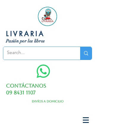
LIVRARIA
Pasión por los libros
Contáctanos
09 8431 1107
Envíos a domicilio