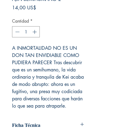
Precio
14,00 US$
Cantidad
*
A INMORTALIDAD NO ES UN
DON TAN ENVIDIABLE COMO
PUDIERA PARECER Tras descubrir
que es un semihumano, la vida
ordinaria y tranquila de Kei acaba
de modo abrupto: ahora es un
fugitivo, una presa muy codiciada
para diversas facciones que harán
lo que sea para atraparle.
Ficha Técnica