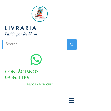
LIVRARIA
Pasión por los libros
Contáctanos
09 8431 1107
Envíos a domicilio