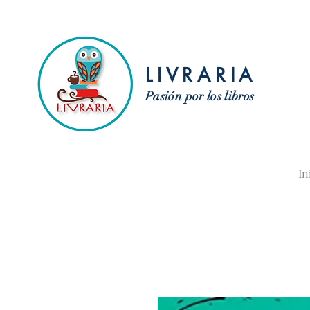
LIVRARIA
Pasión por los libros
In