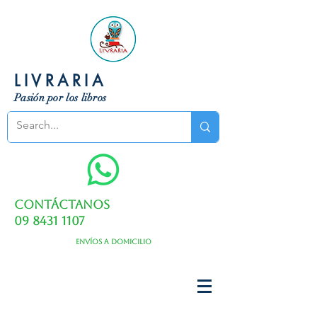
LIVRARIA
Pasión por los libros
Contáctanos
09 8431 1107
Envíos a domicilio