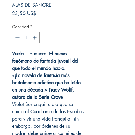
ALAS DE SANGRE
Precio
23,50 US$
Cantidad
*
Vuela... o muere. El nuevo
fenómeno de fantasía juvenil del
que todo el mundo habla.
«¡La novela de fantasía más
brutalmente adictiva que he leído
en una década!» Tracy Wolff,
autora de la Serie Crave
Violet Sorrengail creía que se
uniría al Cuadrante de los Escribas
para vivir una vida tranquila, sin
embargo, por órdenes de su
madre, debe unirse a los miles de