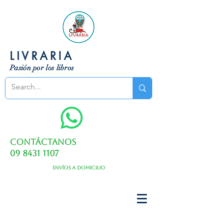
LIVRARIA
Pasión por los libros
Contáctanos
09 8431 1107
Envíos a domicilio