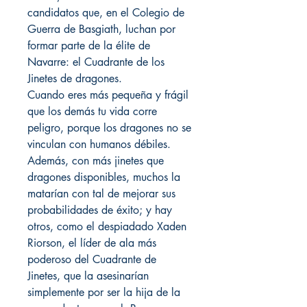
candidatos que, en el Colegio de
Guerra de Basgiath, luchan por
formar parte de la élite de
Navarre: el Cuadrante de los
Jinetes de dragones.
Cuando eres más pequeña y frágil
que los demás tu vida corre
peligro, porque los dragones no se
vinculan con humanos débiles.
Además, con más jinetes que
dragones disponibles, muchos la
matarían con tal de mejorar sus
probabilidades de éxito; y hay
otros, como el despiadado Xaden
Riorson, el líder de ala más
poderoso del Cuadrante de
Jinetes, que la asesinarían
simplemente por ser la hija de la