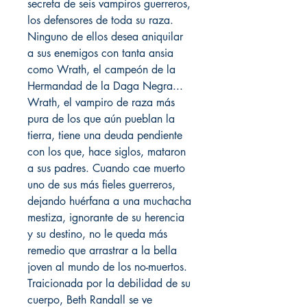
secreta de seis vampiros guerreros,
los defensores de toda su raza.
Ninguno de ellos desea aniquilar
a sus enemigos con tanta ansia
como Wrath, el campeón de la
Hermandad de la Daga Negra...
Wrath, el vampiro de raza más
pura de los que aún pueblan la
tierra, tiene una deuda pendiente
con los que, hace siglos, mataron
a sus padres. Cuando cae muerto
uno de sus más fieles guerreros,
dejando huérfana a una muchacha
mestiza, ignorante de su herencia
y su destino, no le queda más
remedio que arrastrar a la bella
joven al mundo de los no-muertos.
Traicionada por la debilidad de su
cuerpo, Beth Randall se ve