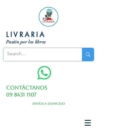
LIVRARIA
Pasión por los libros
Contáctanos
09 8431 1107
Envíos a domicilio