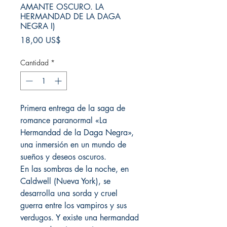
AMANTE OSCURO. LA
HERMANDAD DE LA DAGA
NEGRA I)
Precio
18,00 US$
Cantidad
*
Primera entrega de la saga de
romance paranormal «La
Hermandad de la Daga Negra»,
una inmersión en un mundo de
sueños y deseos oscuros.
En las sombras de la noche, en
Caldwell (Nueva York), se
desarrolla una sorda y cruel
guerra entre los vampiros y sus
verdugos. Y existe una hermandad